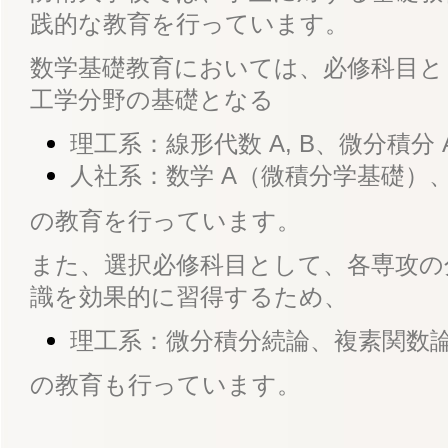
践的な教育を行っています。
数学基礎教育においては、必修科目と
工学分野の基礎となる
理工系：線形代数 A, B、微分積分 A,
人社系：数学 A（微積分学基礎）
の教育を行っています。
また、選択必修科目として、各専攻の
識を効果的に習得するため、
理工系：微分積分続論、複素関数
の教育も行っています。