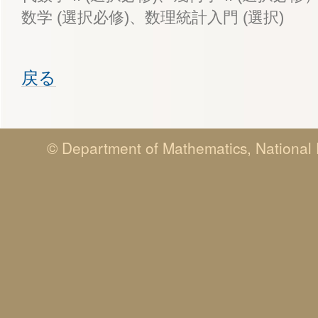
数学 (選択必修)、数理統計入門 (選択)
戻る
© Department of Mathematics, National